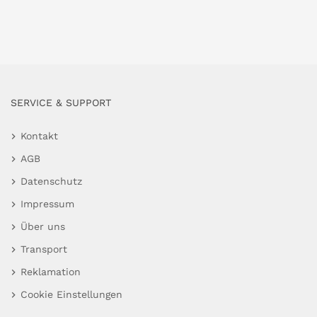
SERVICE & SUPPORT
Kontakt
AGB
Datenschutz
Impressum
Über uns
Transport
Reklamation
Cookie Einstellungen