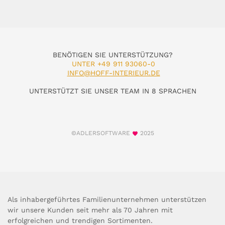
BENÖTIGEN SIE UNTERSTÜTZUNG?
UNTER +49 911 93060-0
INFO@HOFF-INTERIEUR.DE
UNTERSTÜTZT SIE UNSER TEAM IN 8 SPRACHEN
©ADLERSOFTWARE
2025
Als inhabergeführtes Familienunternehmen unterstützen
wir unsere Kunden seit mehr als 70 Jahren mit
erfolgreichen und trendigen Sortimenten.