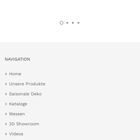
NAVIGATION
Home
Unsere Produkte
Saisonale Deko
Kataloge
Messen
3D Showroom
Videos