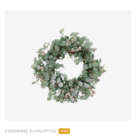
ZIERKRANZ EUKALYPTUS
2192