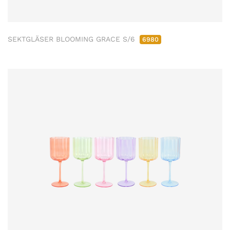
SEKTGLÄSER BLOOMING GRACE S/6
6980