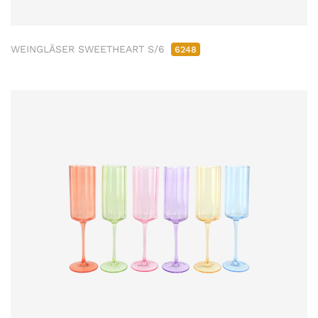
WEINGLÄSER SWEETHEART S/6
6248