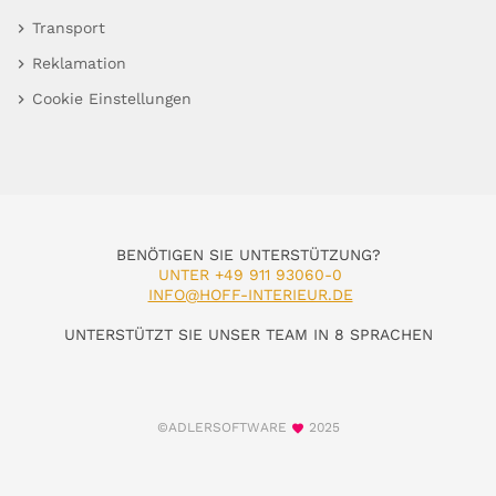
Transport
Reklamation
Cookie Einstellungen
BENÖTIGEN SIE UNTERSTÜTZUNG?
UNTER +49 911 93060-0
INFO@HOFF-INTERIEUR.DE
UNTERSTÜTZT SIE UNSER TEAM IN 8 SPRACHEN
©ADLERSOFTWARE
2025