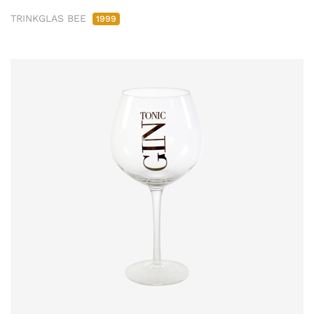
TRINKGLAS BEE
1999