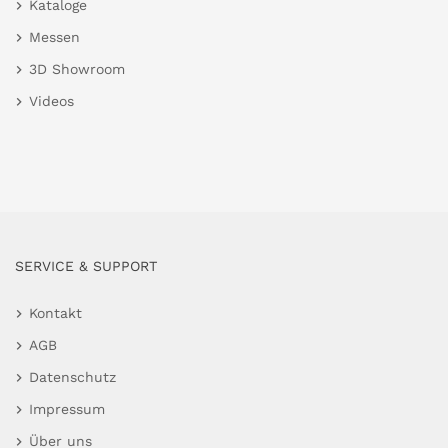
Kataloge
Messen
3D Showroom
Videos
SERVICE & SUPPORT
Kontakt
AGB
Datenschutz
Impressum
Über uns