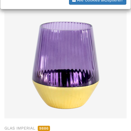
GLAS IMPERIAL
9886