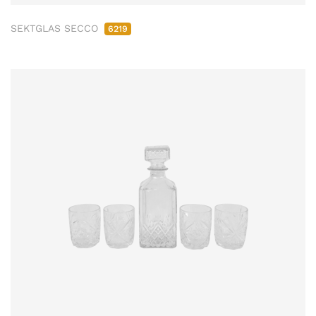
SEKTGLAS SECCO
6219