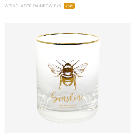
WEINGLÄSER RAINBOW S/6
2515