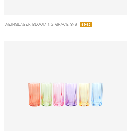
WEINGLÄSER BLOOMING GRACE S/6
6942