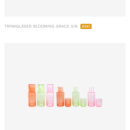
TRINKGLÄSER BLOOMING GRACE S/6
6981