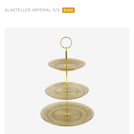
GLASTELLER IMPERIAL S/3
8460