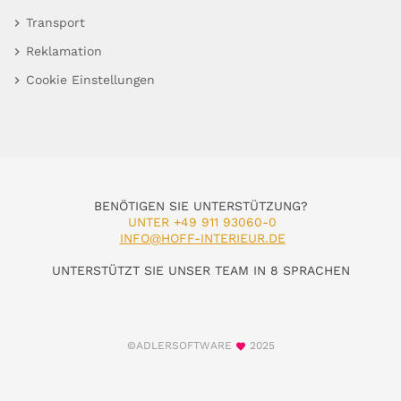
Transport
Reklamation
Cookie Einstellungen
BENÖTIGEN SIE UNTERSTÜTZUNG?
UNTER +49 911 93060-0
INFO@HOFF-INTERIEUR.DE
UNTERSTÜTZT SIE UNSER TEAM IN 8 SPRACHEN
©ADLERSOFTWARE
2025