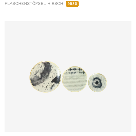
FLASCHENSTÖPSEL HIRSCH
9986