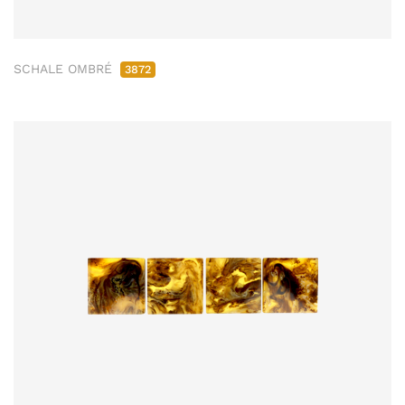
SCHALE OMBRÉ
3872