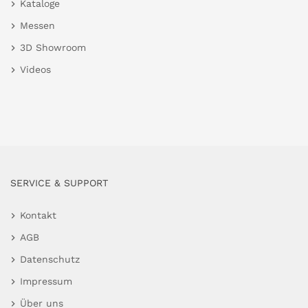
Kataloge
Messen
3D Showroom
Videos
SERVICE & SUPPORT
Kontakt
AGB
Datenschutz
Impressum
Über uns