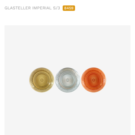
GLASTELLER IMPERIAL S/3
8459