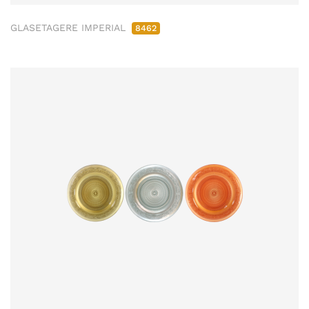
GLASETAGERE IMPERIAL
8462