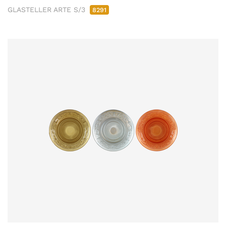
GLASTELLER ARTE S/3
8291