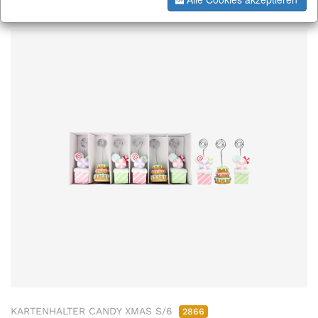
KARTENHALTER CANDY XMAS S/6
2866