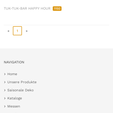
TUK-TUK-BAR HAPPY HOUR
1150
«
1
»
NAVIGATION
Home
Unsere Produkte
Saisonale Deko
Kataloge
Messen