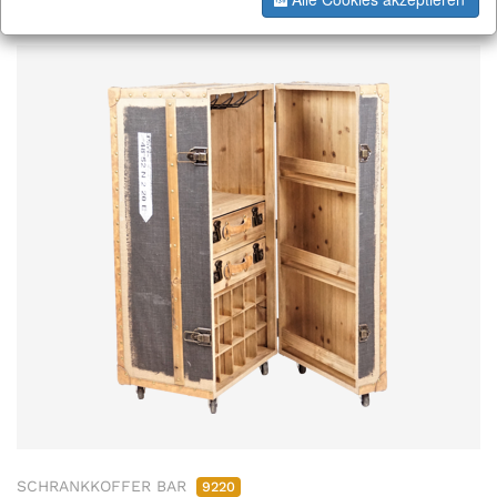
SCHRANKKOFFER BAR
9220