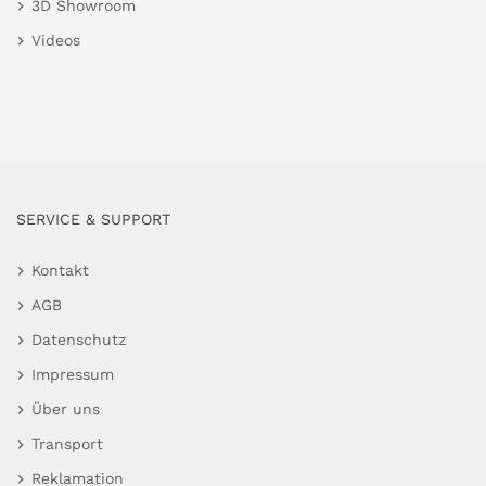
3D Showroom
Videos
SERVICE & SUPPORT
Kontakt
AGB
Datenschutz
Impressum
Über uns
Transport
Reklamation