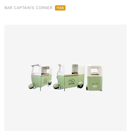
BAR CAPTAIN'S CORNER
1146