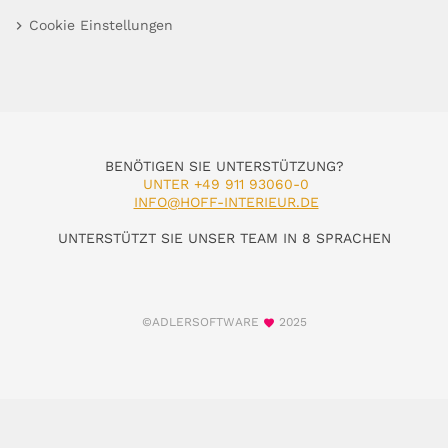
Cookie Einstellungen
BENÖTIGEN SIE UNTERSTÜTZUNG?
UNTER +49 911 93060-0
INFO@HOFF-INTERIEUR.DE
UNTERSTÜTZT SIE UNSER TEAM IN 8 SPRACHEN
©ADLERSOFTWARE
2025