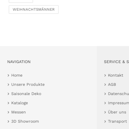
WEIHNACHTSMÄNNER
NAVIGATION
SERVICE & 
Home
Kontakt
Unsere Produkte
AGB
Saisonale Deko
Datenschu
Kataloge
Impressu
Messen
Über uns
3D Showroom
Transport