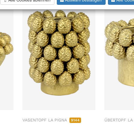
VASENTOPF LA PIGNA
ÜBERTOPF LA
9144