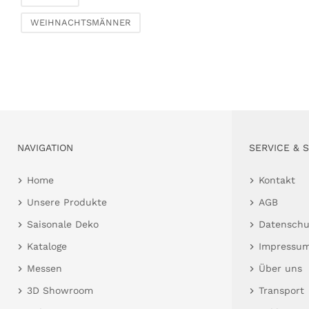
WEIHNACHTSMÄNNER
NAVIGATION
SERVICE & 
Home
Kontakt
Unsere Produkte
AGB
Saisonale Deko
Datenschu
Kataloge
Impressu
Messen
Über uns
3D Showroom
Transport