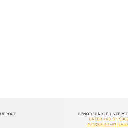
SUPPORT
BENÖTIGEN SIE UNTERS
UNTER +49 911 930
INFO@HOFF-INTERIE