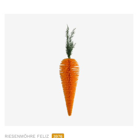
RIESENMÖHRE FELIZ
3976