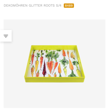
DEKOMÖHREN GLITTER ROOTS S/4
8489