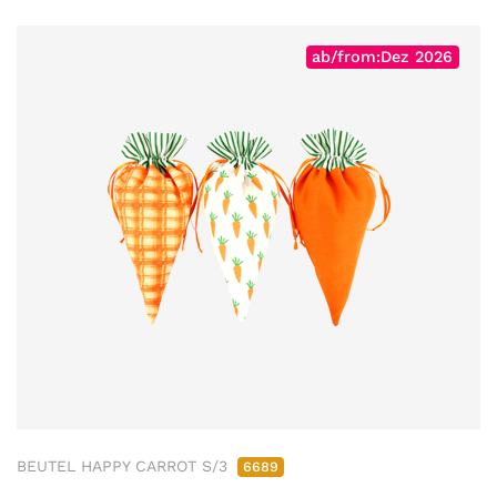
ab/from:Dez 2026
BEUTEL HAPPY CARROT S/3
6689