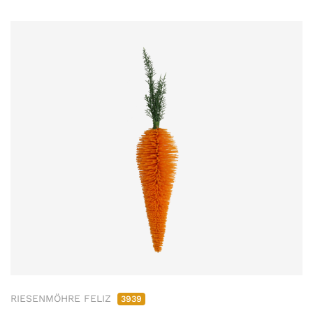
RIESENMÖHRE FELIZ
3939