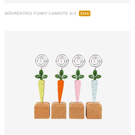
MÖHRENTRIO FUNKY CARROTS S/3
5144