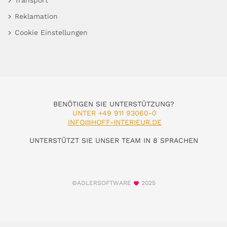
Transport
Reklamation
Cookie Einstellungen
BENÖTIGEN SIE UNTERSTÜTZUNG?
UNTER +49 911 93060-0
INFO@HOFF-INTERIEUR.DE
UNTERSTÜTZT SIE UNSER TEAM IN 8 SPRACHEN
©ADLERSOFTWARE
2025