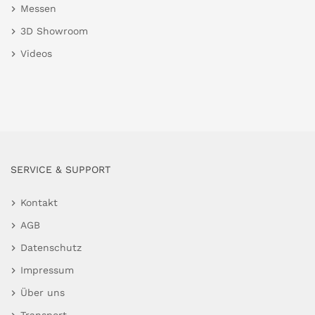
Messen
3D Showroom
Videos
SERVICE & SUPPORT
Kontakt
AGB
Datenschutz
Impressum
Über uns