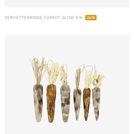
SERVIETTENRINGE CARROT GLOW S/6
2619