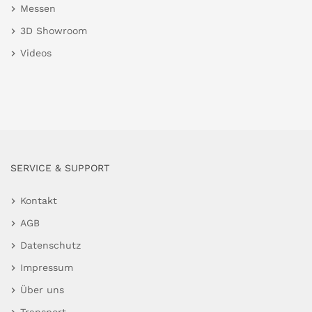
Messen
3D Showroom
Videos
SERVICE & SUPPORT
Kontakt
AGB
Datenschutz
Impressum
Über uns