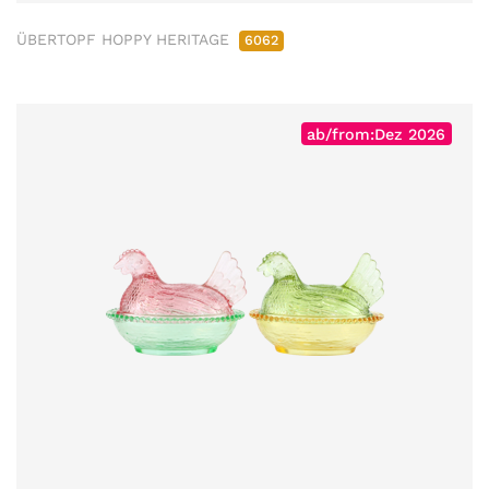
ÜBERTOPF HOPPY HERITAGE
6062
ab/from:Dez 2026