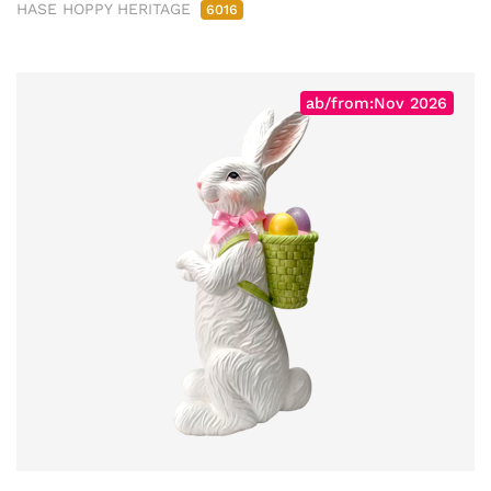
HASE HOPPY HERITAGE
6016
ab/from:Nov 2026