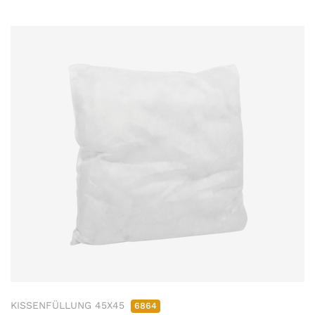
KISSENFÜLLUNG 45X45
6864