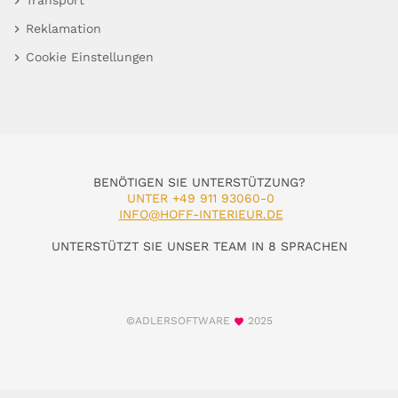
Transport
Reklamation
Cookie Einstellungen
BENÖTIGEN SIE UNTERSTÜTZUNG?
UNTER +49 911 93060-0
INFO@HOFF-INTERIEUR.DE
UNTERSTÜTZT SIE UNSER TEAM IN 8 SPRACHEN
©ADLERSOFTWARE
2025