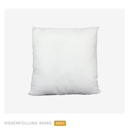
KISSENFÜLLUNG 40X40
6862