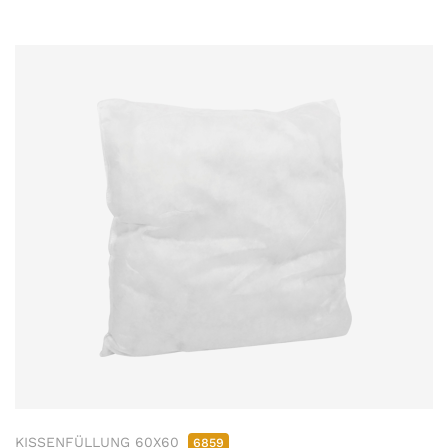
KISSENFÜLLUNG 60X60
6859