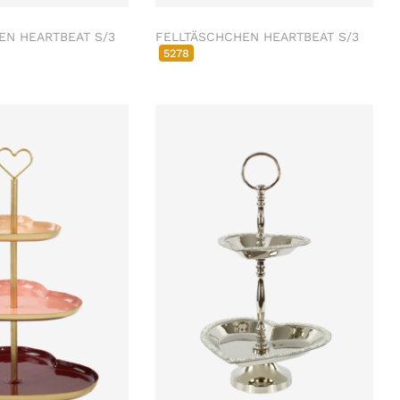
EN HEARTBEAT S/3
FELLTÄSCHCHEN HEARTBEAT S/3
5278