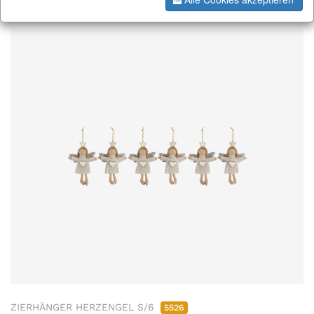
ZIERHÄNGER HERZENGEL S/6
5526