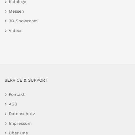
Kataloge
Messen
3D Showroom
Videos
SERVICE & SUPPORT
Kontakt
AGB
Datenschutz
Impressum
Über uns