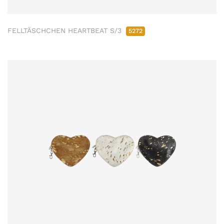
FELLTÄSCHCHEN HEARTBEAT S/3
5272