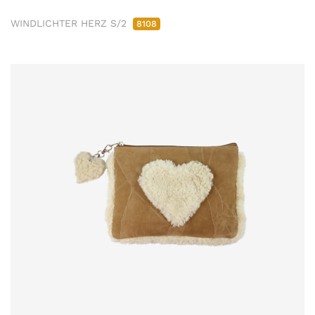
WINDLICHTER HERZ S/2
8108