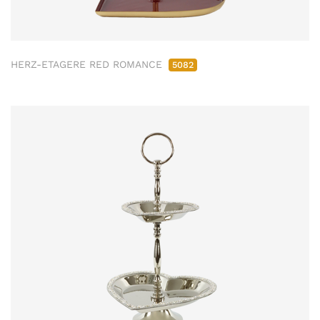
HERZ-ETAGERE RED ROMANCE
5082