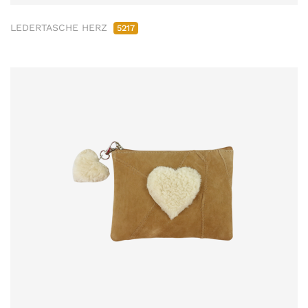
LEDERTASCHE HERZ
5217