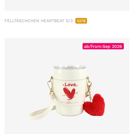
FELLTÄSCHCHEN HEARTBEAT S/3
5278
ab/from:Sep 2026