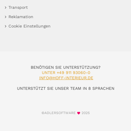
Transport
Reklamation
Cookie Einstellungen
BENÖTIGEN SIE UNTERSTÜTZUNG?
UNTER +49 911 93060-0
INFO@HOFF-INTERIEUR.DE
UNTERSTÜTZT SIE UNSER TEAM IN 8 SPRACHEN
©ADLERSOFTWARE
2025