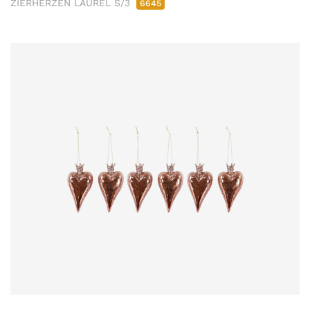
ZIERHERZEN LAUREL S/3
6645