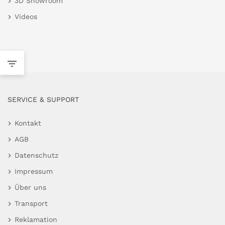
3D Showroom
Videos
SERVICE & SUPPORT
Kontakt
AGB
Datenschutz
Impressum
Über uns
Transport
Reklamation