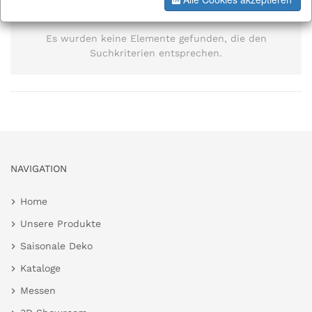
Information
Es wurden keine Elemente gefunden, die den
Suchkriterien entsprechen.
NAVIGATION
Home
Unsere Produkte
Saisonale Deko
Kataloge
Messen