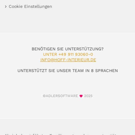
Cookie Einstellungen
BENÖTIGEN SIE UNTERSTÜTZUNG?
UNTER +49 911 93060-0
INFO@HOFF-INTERIEUR.DE
UNTERSTÜTZT SIE UNSER TEAM IN 8 SPRACHEN
©ADLERSOFTWARE
2025