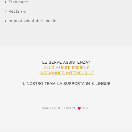
Transport
Reclamo
Impostazioni dei cookie
LE SERVE ASSISTENZA?
ALLO +49 911 93060-0
INFO@HOFF-INTERIEUR.DE
IL NOSTRO TEAM LA SUPPORTA IN 8 LINGUE
©ADLERSOFTWARE
2025