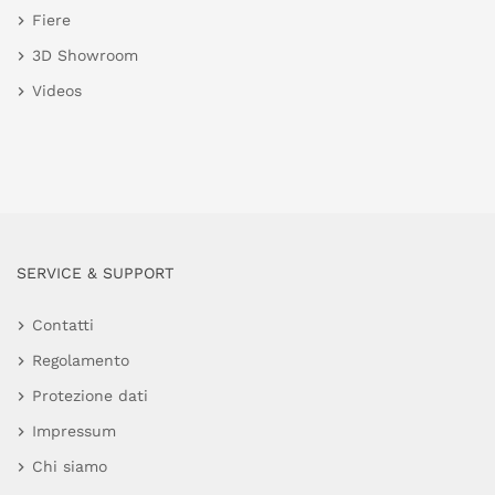
Fiere
3D Showroom
Videos
SERVICE & SUPPORT
Contatti
Regolamento
Protezione dati
Impressum
Chi siamo