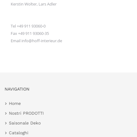
Kerstin Wolter, Lars Adler
Tel +49 911 93060-0
Fax +49 911 93060-35
Email info@hoff-interieur.de
NAVIGATION
Home
Nostri PRODOTTI
Saisonale Deko
Cataloghi