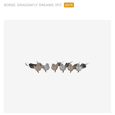
BORSE DRAGONFLY DREAMS 2PZ
6575