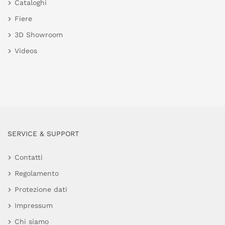
Cataloghi
Fiere
3D Showroom
Videos
SERVICE & SUPPORT
Contatti
Regolamento
Protezione dati
Impressum
Chi siamo