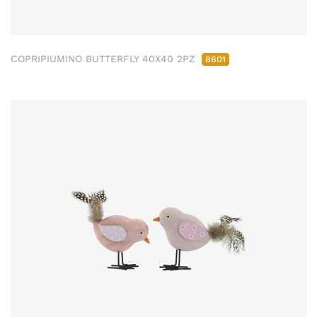
COPRIPIUMINO BUTTERFLY 40X40 2PZ
8601