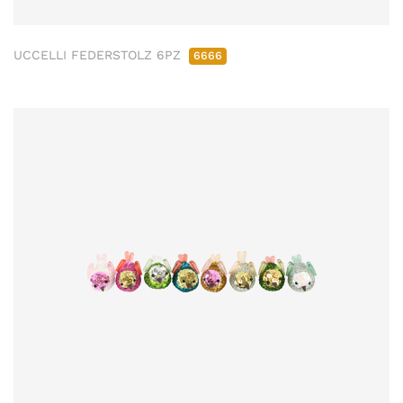
UCCELLI FEDERSTOLZ 6PZ
6666