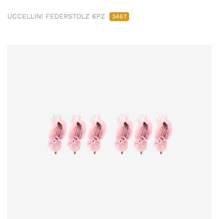
UCCELLINI FEDERSTOLZ 6PZ
3467