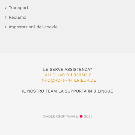
Transport
Reclamo
Impostazioni dei cookie
LE SERVE ASSISTENZA?
ALLO +49 911 93060-0
INFO@HOFF-INTERIEUR.DE
IL NOSTRO TEAM LA SUPPORTA IN 8 LINGUE
©ADLERSOFTWARE
2025