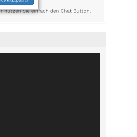
r nutzen Sie einfach den Chat Button.