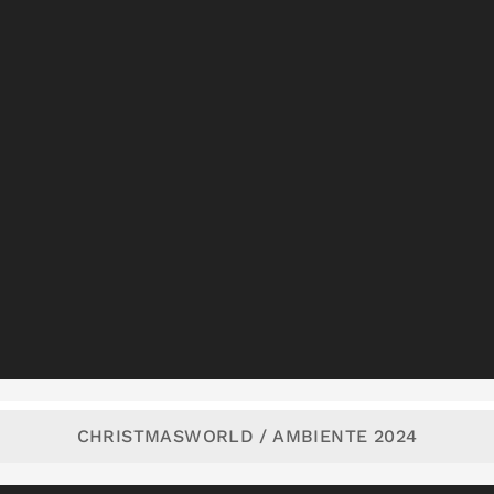
CHRISTMASWORLD / AMBIENTE 2024