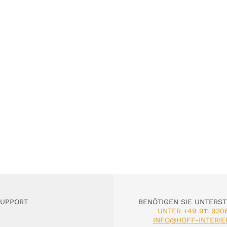
SUPPORT
BENÖTIGEN SIE UNTERS
UNTER +49 911 930
INFO@HOFF-INTERIE