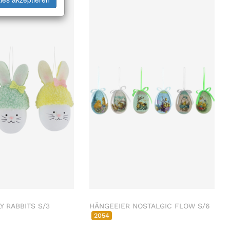
Y RABBITS S/3
HÄNGEEIER NOSTALGIC FLOW S/6
2054