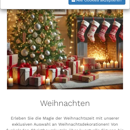
Weihnachten
Erleben Sie die Magie der Weihnachtszeit mit unserer
exklusiven Auswahl an Weihnachtsdekorationen! Von