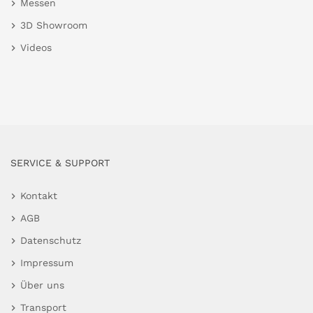
Messen
3D Showroom
Videos
SERVICE & SUPPORT
Kontakt
AGB
Datenschutz
Impressum
Über uns
Transport