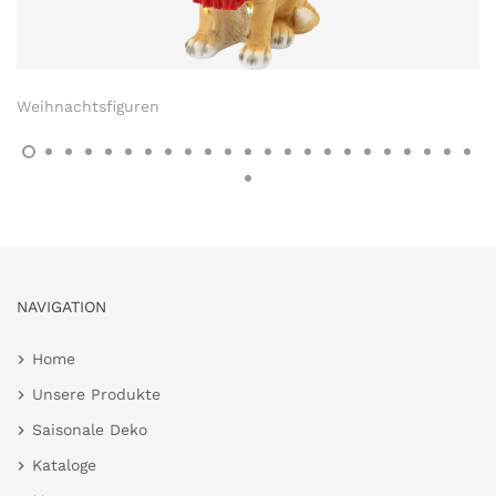
Weihnachtsfiguren
NAVIGATION
Home
Unsere Produkte
Saisonale Deko
Kataloge