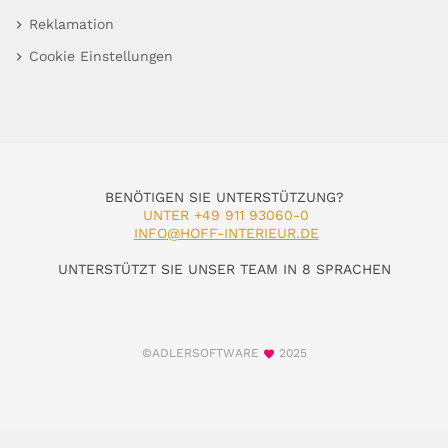
Reklamation
Cookie Einstellungen
BENÖTIGEN SIE UNTERSTÜTZUNG?
UNTER +49 911 93060-0
INFO@HOFF-INTERIEUR.DE
UNTERSTÜTZT SIE UNSER TEAM IN 8 SPRACHEN
©ADLERSOFTWARE
2025