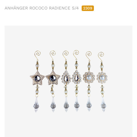
ANHÄNGER ROCOCO RADIENCE S/4
2309