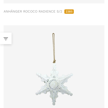
ANHÄNGER ROCOCO RADIENCE S/2
2385