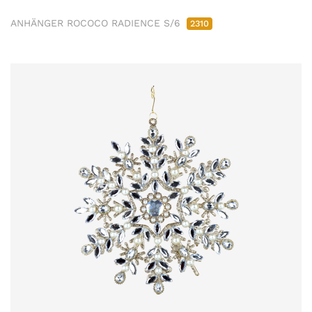
ANHÄNGER ROCOCO RADIENCE S/6
2310