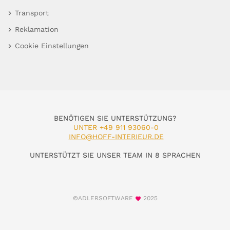
Transport
Reklamation
Cookie Einstellungen
BENÖTIGEN SIE UNTERSTÜTZUNG?
UNTER +49 911 93060-0
INFO@HOFF-INTERIEUR.DE
UNTERSTÜTZT SIE UNSER TEAM IN 8 SPRACHEN
©ADLERSOFTWARE
2025