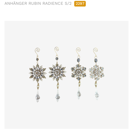
ANHÄNGER RUBIN RADIENCE S/2
2297