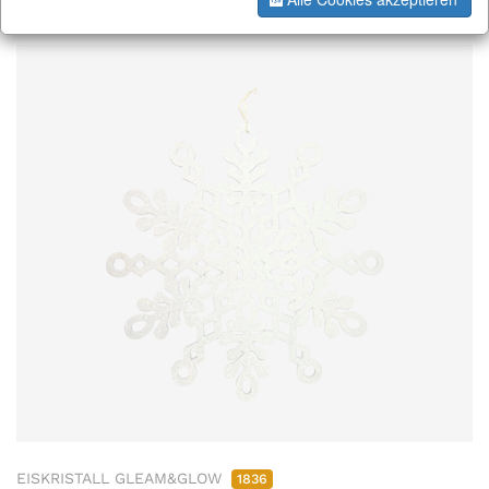
EISKRISTALL GLEAM&GLOW
1836