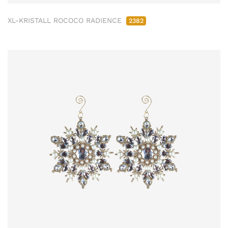
XL-KRISTALL ROCOCO RADIENCE
2382