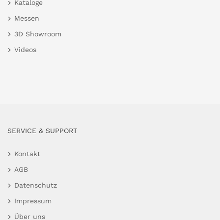
Kataloge
Messen
3D Showroom
Videos
SERVICE & SUPPORT
Kontakt
AGB
Datenschutz
Impressum
Über uns