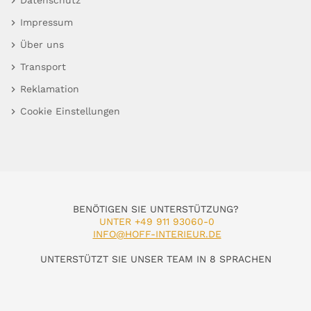
Impressum
Über uns
Transport
Reklamation
Cookie Einstellungen
BENÖTIGEN SIE UNTERSTÜTZUNG?
UNTER +49 911 93060-0
INFO@HOFF-INTERIEUR.DE
UNTERSTÜTZT SIE UNSER TEAM IN 8 SPRACHEN