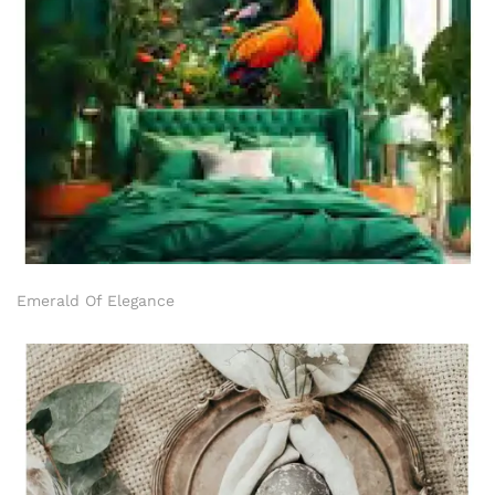
Emerald Of Elegance