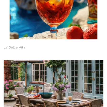
La Dolce Vita