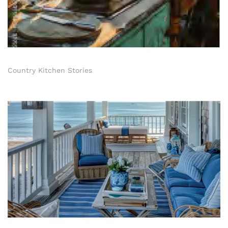
Country Kitchen Stories