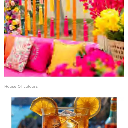
House Of colours