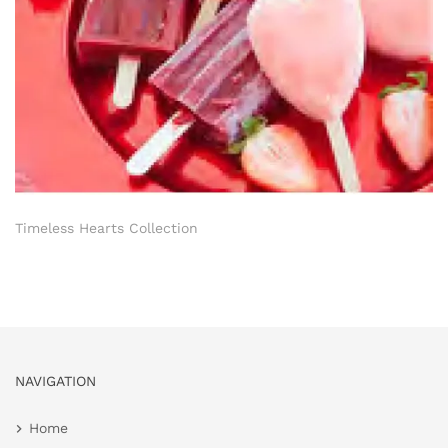
Timeless Hearts Collection
NAVIGATION
Home