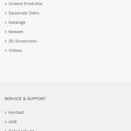
Unsere Produkte
Saisonale Deko
Kataloge
Messen
3D Showroom
Videos
SERVICE & SUPPORT
Kontakt
AGB
Datenschutz