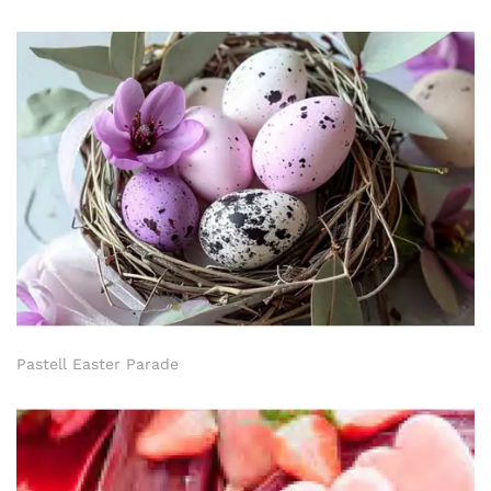
Pastell Easter Parade