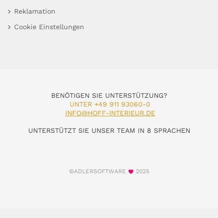
Reklamation
Cookie Einstellungen
BENÖTIGEN SIE UNTERSTÜTZUNG?
UNTER +49 911 93060-0
INFO@HOFF-INTERIEUR.DE
UNTERSTÜTZT SIE UNSER TEAM IN 8 SPRACHEN
©ADLERSOFTWARE
2025