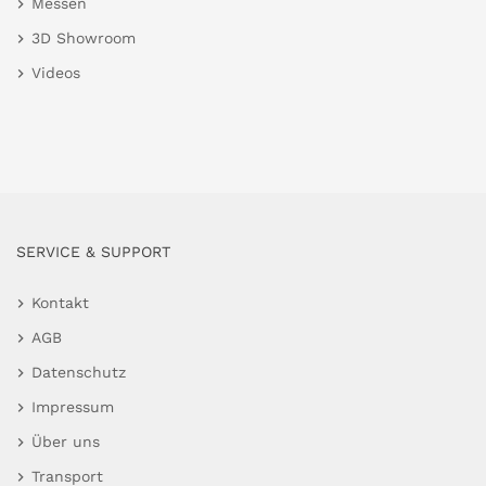
Messen
3D Showroom
Videos
SERVICE & SUPPORT
Kontakt
AGB
Datenschutz
Impressum
Über uns
Transport