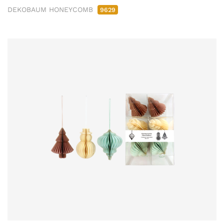
DEKOBAUM HONEYCOMB
9629