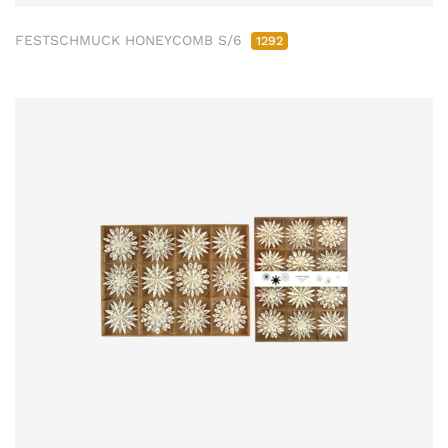
FESTSCHMUCK HONEYCOMB S/6
1292