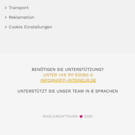
Transport
Reklamation
Cookie Einstellungen
BENÖTIGEN SIE UNTERSTÜTZUNG?
UNTER +49 911 93060-0
INFO@HOFF-INTERIEUR.DE
UNTERSTÜTZT SIE UNSER TEAM IN 8 SPRACHEN
©ADLERSOFTWARE
2025