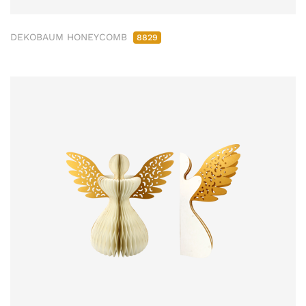
DEKOBAUM HONEYCOMB
8829