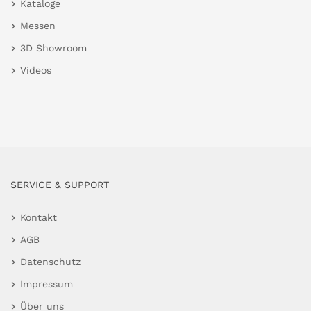
Kataloge
Messen
3D Showroom
Videos
SERVICE & SUPPORT
Kontakt
AGB
Datenschutz
Impressum
Über uns