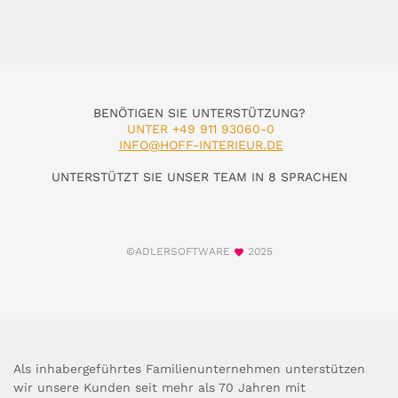
BENÖTIGEN SIE UNTERSTÜTZUNG?
UNTER +49 911 93060-0
INFO@HOFF-INTERIEUR.DE
UNTERSTÜTZT SIE UNSER TEAM IN 8 SPRACHEN
©ADLERSOFTWARE
2025
Als inhabergeführtes Familienunternehmen unterstützen
wir unsere Kunden seit mehr als 70 Jahren mit