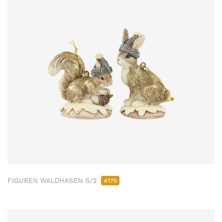
FIGUREN WALDHASEN S/2
4175