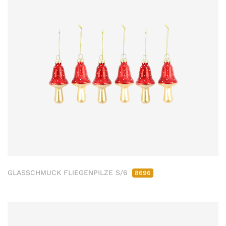
GLASSCHMUCK FLIEGENPILZE S/6
8696