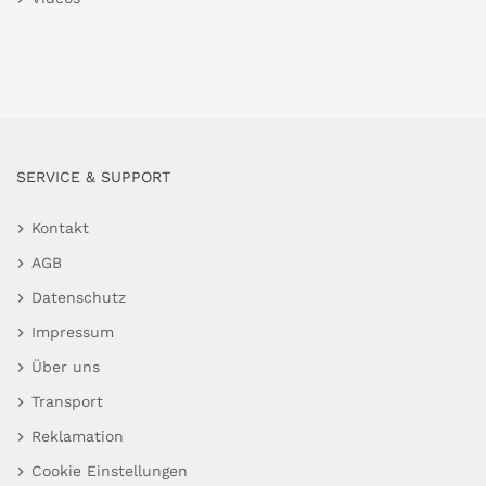
SERVICE & SUPPORT
Kontakt
AGB
Datenschutz
Impressum
Über uns
Transport
Reklamation
Cookie Einstellungen