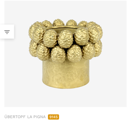
ÜBERTOPF LA PIGNA
9145