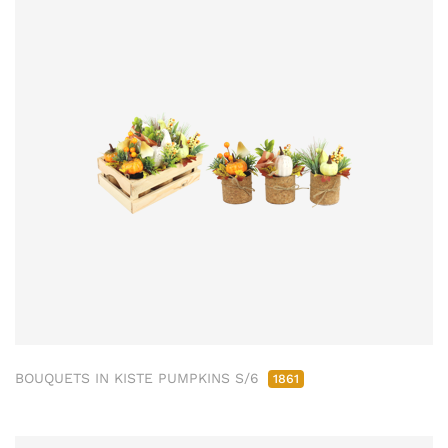
BOUQUETS IN KISTE PUMPKINS S/6
1861