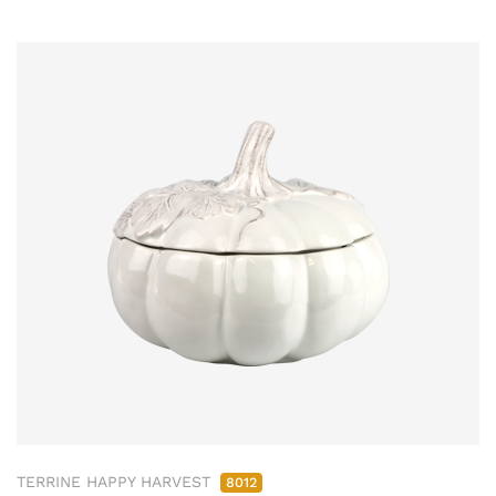
TERRINE HAPPY HARVEST
8012