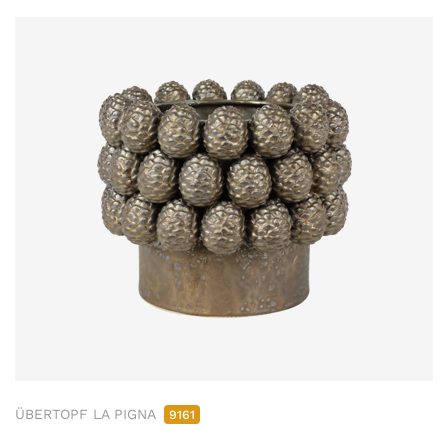
ÜBERTOPF LA PIGNA
9161