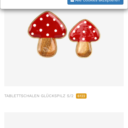
TABLETTSCHALEN GLÜCKSPILZ S/2
6122