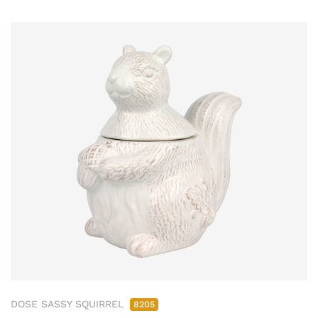
DOSE SASSY SQUIRREL
8205