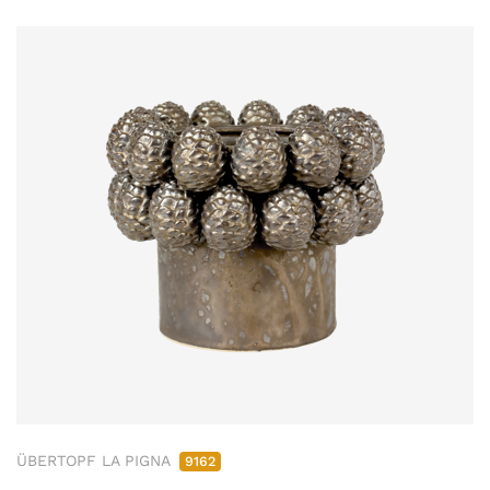
ÜBERTOPF LA PIGNA
9162