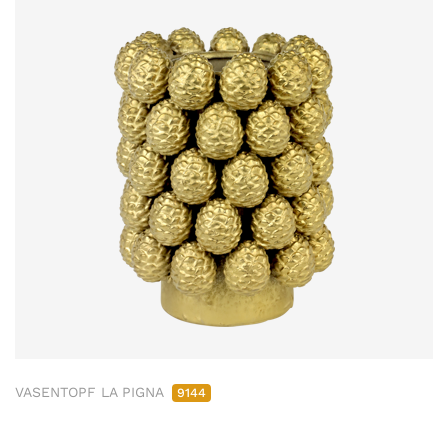
VASENTOPF LA PIGNA
9144