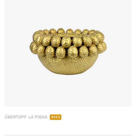
ÜBERTOPF LA PIGNA
9143