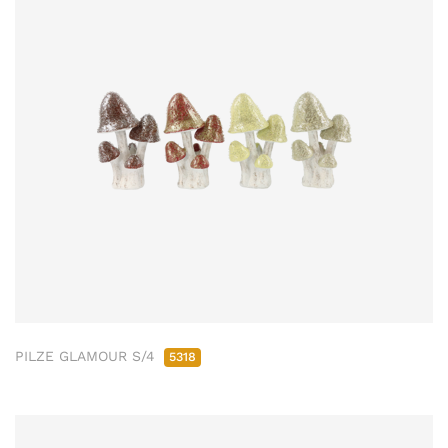
PILZE GLAMOUR S/4
5318