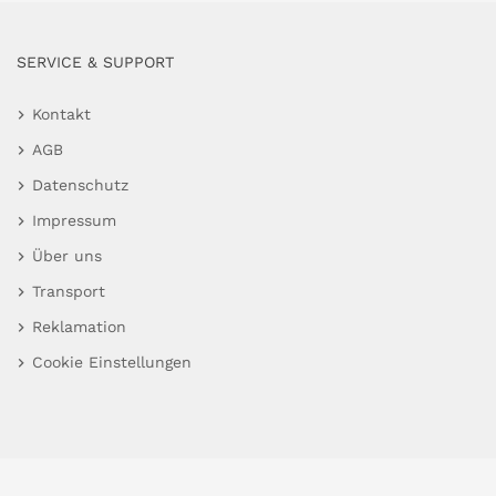
SERVICE & SUPPORT
Kontakt
AGB
Datenschutz
Impressum
Über uns
Transport
Reklamation
Cookie Einstellungen