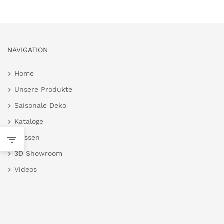
NAVIGATION
Home
Unsere Produkte
Saisonale Deko
Kataloge
Messen
3D Showroom
Videos