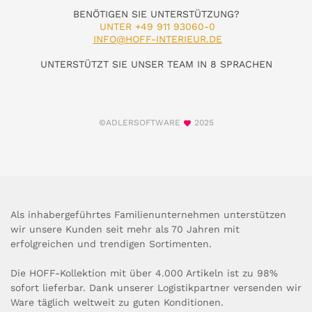
BENÖTIGEN SIE UNTERSTÜTZUNG?
UNTER +49 911 93060-0
INFO@HOFF-INTERIEUR.DE
UNTERSTÜTZT SIE UNSER TEAM IN 8 SPRACHEN
©ADLERSOFTWARE
2025
Als inhabergeführtes Familienunternehmen unterstützen
wir unsere Kunden seit mehr als 70 Jahren mit
erfolgreichen und trendigen Sortimenten.
Die HOFF-Kollektion mit über 4.000 Artikeln ist zu 98%
sofort lieferbar. Dank unserer Logistikpartner versenden wir
Ware täglich weltweit zu guten Konditionen.