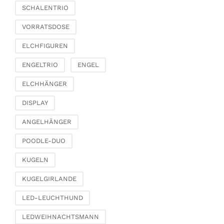
SCHALENTRIO
VORRATSDOSE
ELCHFIGUREN
ENGELTRIO
ENGEL
ELCHHÄNGER
DISPLAY
ANGELHÄNGER
POODLE-DUO
KUGELN
KUGELGIRLANDE
LED-LEUCHTHUND
LEDWEIHNACHTSMANN