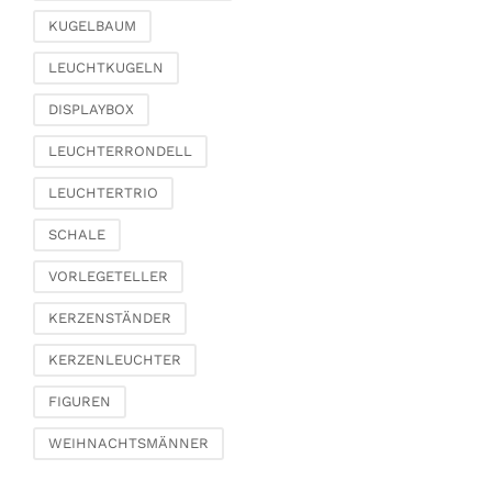
KUGELBAUM
LEUCHTKUGELN
DISPLAYBOX
LEUCHTERRONDELL
LEUCHTERTRIO
SCHALE
VORLEGETELLER
KERZENSTÄNDER
KERZENLEUCHTER
FIGUREN
WEIHNACHTSMÄNNER