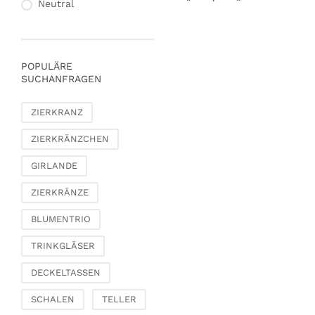
Neutral
POPULÄRE
SUCHANFRAGEN
ZIERKRANZ
ZIERKRÄNZCHEN
GIRLANDE
ZIERKRÄNZE
BLUMENTRIO
TRINKGLÄSER
DECKELTASSEN
SCHALEN
TELLER