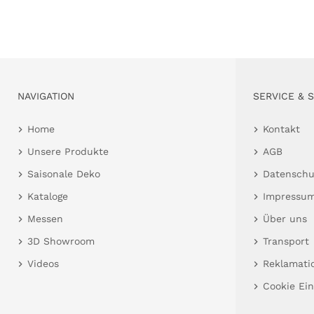
NAVIGATION
SERVICE & 
Home
Kontakt
Unsere Produkte
AGB
Saisonale Deko
Datenschu
Kataloge
Impressu
Messen
Über uns
3D Showroom
Transport
Videos
Reklamati
Cookie Ein