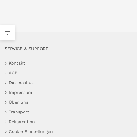
SERVICE & SUPPORT
Kontakt
AGB
Datenschutz
Impressum
Über uns
Transport
Reklamation
Cookie Einstellungen