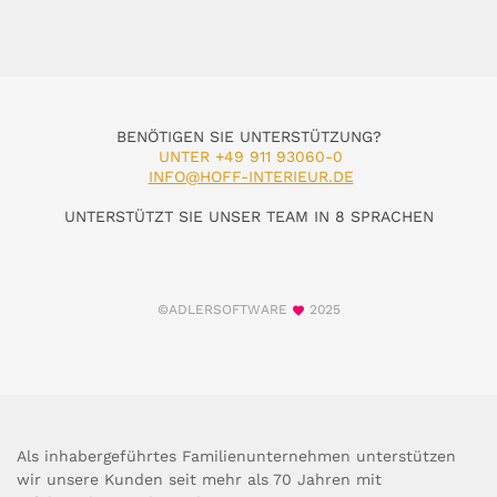
BENÖTIGEN SIE UNTERSTÜTZUNG?
UNTER +49 911 93060-0
INFO@HOFF-INTERIEUR.DE
UNTERSTÜTZT SIE UNSER TEAM IN 8 SPRACHEN
©ADLERSOFTWARE
2025
Als inhabergeführtes Familienunternehmen unterstützen
wir unsere Kunden seit mehr als 70 Jahren mit